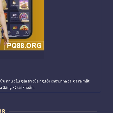
u nhu cầu giải trí của người chơi, nhà cái đã ra mắt
à đăng ký tài khoản.
 Mỹ, cụ thể là trụ sở chính của PQ88 ở Cộng Hòa Costa
lưới hoạt động cá cược cũng được đẩy mạnh qua đa quốc
88