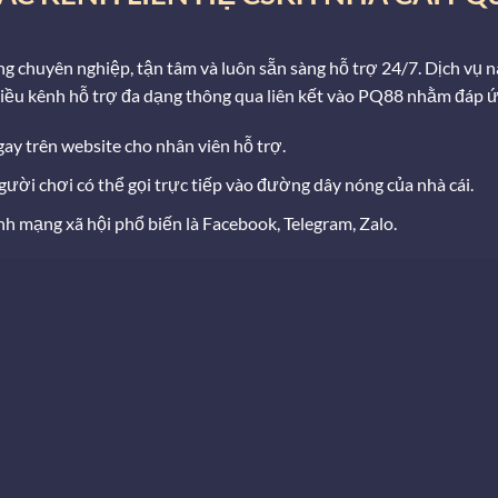
chuyên nghiệp, tận tâm và luôn sẵn sàng hỗ trợ 24/7. Dịch vụ này 
ượng mạnh mẽ với người dùng khi sở hữu giấy phép kinh doanh h
hiều kênh hỗ trợ đa dạng thông qua liên kết vào PQ88 nhằm đáp ứ
vụ cá cược đổi thưởng tại hệ thống và tạo điều kiện tốt nhất để 
gay trên website cho nhân viên hỗ trợ.
lừa đảo, trục lợi.
gười chơi có thể gọi trực tiếp vào đường dây nóng của nhà cái.
nh mạng xã hội phổ biến là Facebook, Telegram, Zalo.