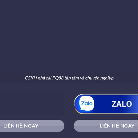
Giấy phép hoạt động của nhà cái PQ88
trội nhất
CSKH nhà cái PQ88 tận tâm và chuyên nghiệp
 phải tạo ra cho mình những ưu điểm nổi trội mang tới sự khác bi
PQ88
lần 2:
á thuộc top cao trên thị trường. Một số chuyên mục như bắn cá, n
LIÊN HỆ NGAY
LIÊN HỆ NGAY
 em dễ dàng cân nhắc tìm kiếm vận may. Đảm bảo khi thắng bất kỳ