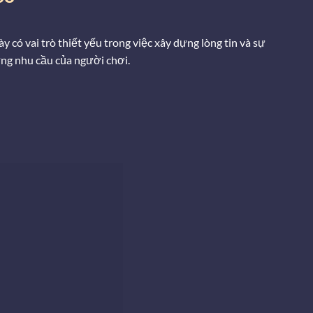
có vai trò thiết yếu trong việc xây dựng lòng tin và sự
ợp pháp tại thị trường châu Á từ PAGCOR. Ngoài ra
ng nhu cầu của người chơi.
phát triển mạnh mẽ. Qua đó giúp đảm bảo tối đa lợi ích