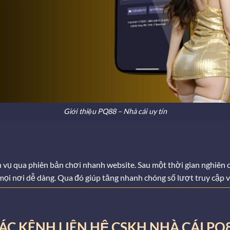
Giới thiệu PQ88 – Nhà cái uy tín
vụ qua phiên bản chơi nhanh website. Sau một thời gian nghiên cứ
ọi nơi dễ dàng. Qua đó giúp tăng nhanh chóng số lượt truy cập v
ông lớn trong làng giải trí với tiềm lực kinh tế mạnh mẽ tại châu
 lớn, hoàn trả kèo thắng khủng so với đối thủ cạnh tranh. Mạng 
ÁC KÊNH LIÊN HỆ CSKH NHÀ CÁI PQ
hó ai thay thế được.