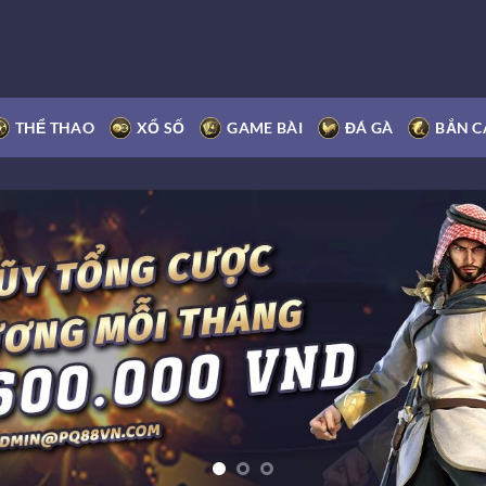
THỂ THAO
XỔ SỐ
GAME BÀI
ĐÁ GÀ
BẮN C