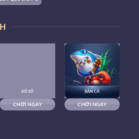
CH
XỔ SỐ
BẮN CÁ
CHƠI NGAY
CHƠI NGAY