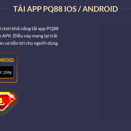
TẢI APP PQ88 IOS / ANDROID
 chơi khả năng tải app PQ88
e APK. Điều này mang lại trải
àn và tiện lợi cho người dùng.