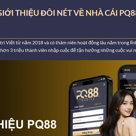
GIỚI THIỆU ĐÔI NÉT VỀ NHÀ CÁI PQ8
trí Việt từ năm 2018 và có thâm niên hoạt động lâu năm trong lĩnh
ếp hơn 3 triệu thành viên nhập cuộc để tận hưởng những cuộc vui 