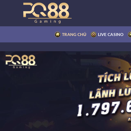
Bỏ
qua
nội
dung
TRANG CHỦ
LIVE CASINO