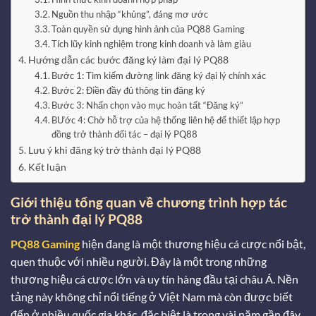
Nguồn thu nhập “khủng”, đáng mơ ước
Toàn quyền sử dụng hình ảnh của PQ88 Gaming
Tích lũy kinh nghiệm trong kinh doanh và làm giàu
Hướng dẫn các bước đăng ký làm đại lý PQ88
Bước 1: Tìm kiếm đường link đăng ký đại lý chính xác
Bước 2: Điền đầy đủ thông tin đăng ký
Bước 3: Nhấn chọn vào mục hoàn tất “Đăng ký”
BƯớc 4: Chờ hỗ trợ của hệ thống liên hệ để thiết lập hợp
đồng trở thành đối tác – đại lý PQ88
Lưu ý khi đăng ký trở thành đại lý PQ88
Kết luận
Giới thiệu tổng quan về chương trình hợp tác
trở thành đại lý PQ88
PQ88 Gaming
hiện đang là một thương hiệu cá cược nổi bật,
quen thuộc với nhiều người. Đây là một trong những
thương hiệu cá cược lớn và uy tín hàng đầu tại châu Á. Nền
tảng này không chỉ nổi tiếng ở Việt Nam mà còn được biết
đến ở nhiều quốc gia khác, đặc biệt là trong vài năm gần đây.