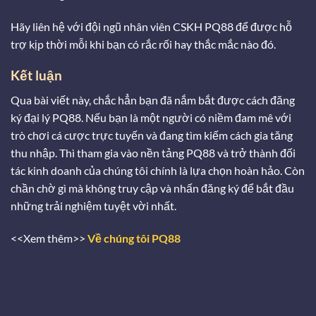
Hãy liên hệ với đội ngũ nhân viên CSKH PQ88 để được hỗ
trợ kịp thời mỗi khi bạn có rắc rối hay thắc mắc nào đó.
Kết luận
Qua bài viết này, chắc hẳn bạn đã nắm bắt được cách đăng
ký đại lý PQ88. Nếu bạn là một người có niềm đam mê với
trò chơi cá cược trực tuyến và đang tìm kiếm cách gia tăng
thu nhập. Thì tham gia vào nền tảng PQ88 và trở thành đối
tác kinh doanh của chúng tôi chính là lựa chọn hoàn hảo. Còn
chần chờ gì mà không truy cập và nhấn đăng ký để bắt đầu
những trải nghiệm tuyệt vời nhất.
<<Xem thêm>>
Về chúng tôi PQ88