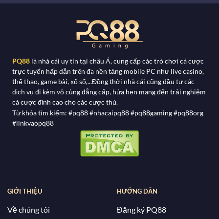
PQ88
là nhà cái uy tín tại châu Á, cung cấp các trò chơi cá cược
trực tuyến hấp dẫn trên đa nền tảng mobile PC như live casino,
thể thao, game bài, xổ số,...Đồng thời nhà cái cũng đầu tư các
dịch vụ đi kèm vô cùng đẳng cấp, hứa hẹn mang đến trải nghiệm
cá cược đỉnh cao cho các cược thủ.
Từ khóa tìm kiếm: #pq88 #nhacaipq88 #pq88gaming #pq88org
#linkvaopq88
GIỚI THIỆU
HƯỚNG DẪN
Về chúng tôi
Đăng ký PQ88