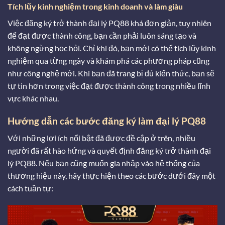
Tích lũy kinh nghiệm trong kinh doanh và làm giàu
Việc đăng ký trở thành đại lý PQ88 khá đơn giản, tuy nhiên
để đạt được thành công, bạn cần phải luôn sáng tạo và
không ngừng học hỏi. Chỉ khi đó, bạn mới có thể tích lũy kinh
nghiệm qua từng ngày và khám phá các phương pháp cũng
như công nghệ mới. Khi bạn đã trang bị đủ kiến thức, bạn sẽ
tự tin hơn trong việc đạt được thành công trong nhiều lĩnh
vực khác nhau.
Hướng dẫn các bước đăng ký làm đại lý PQ88
Với những lợi ích nổi bật đã được đề cập ở trên, nhiều
người đã rất hào hứng và quyết định đăng ký trở thành đại
lý PQ88. Nếu bạn cũng muốn gia nhập vào hệ thống của
thương hiệu này, hãy thực hiện theo các bước dưới đây một
cách tuần tự: