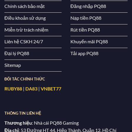
Chính sách bảo mật
Đăng nhập PQ88
Điều khoản sử dụng
Nạp tiền PQ88
Miễn trừ trách nhiệm
Rút tiền PQ88
Liên hệ CSKH 24/7
Khuyến mãi PQ88
Đại lý PQ88
Tải app PQ88
Sitemap
ĐỐI TÁC CHÍNH THỨC
RUBY88
|
DA83
|
VNBET77
THÔNG TIN LIÊN HỆ
Thương hiệu
: Nhà cái PQ88 Gaming
Địa chỉ
:
53 Đường HT 44, Hiệp Thành, Quận 12, Hồ Chí